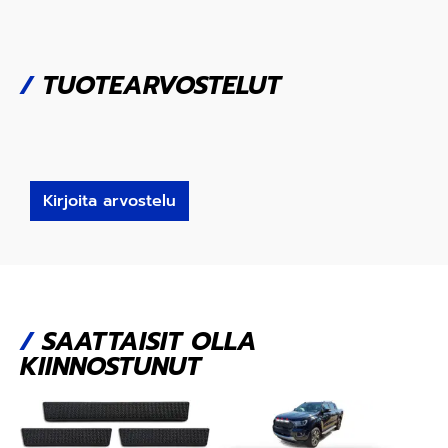
/
TUOTEARVOSTELUT
Kirjoita arvostelu
/
SAATTAISIT OLLA
KIINNOSTUNUT