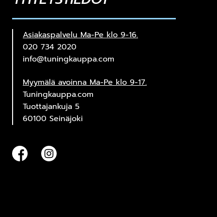
Asiakaspalvelu Ma-Pe klo 9-16.
020 734 2020
info@tuningkauppa.com
Myymälä avoinna Ma-Pe klo 9-17.
Tuningkauppa.com
Tuottajankuja 5
60100 Seinäjoki