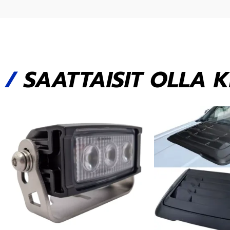
/
SAATTAISIT OLLA 