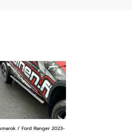
marok / Ford Ranger 2023-