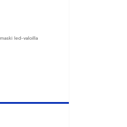
aski led-valoilla