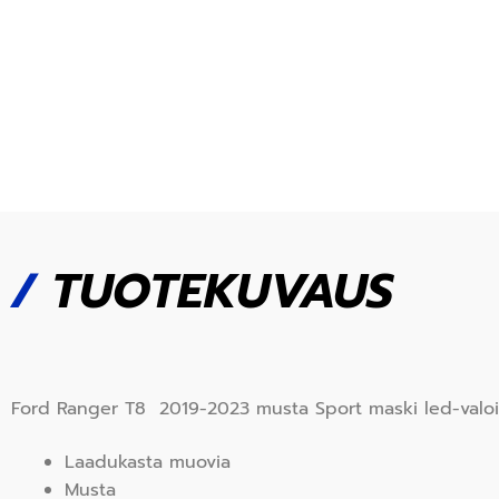
/
TUOTEKUVAUS
Ford Ranger T8 2019-2023 musta Sport maski led-valoilla.
Laadukasta muovia
Musta