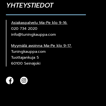
YHTEYSTIEDOT
Asiakaspalvelu Ma-Pe klo 9-16.
020 734 2020
info@tuningkauppa.com
Myymälä avoinna Ma-Pe klo 9-17.
Tuningkauppa.com
Tuottajankuja 5
60100 Seinäjoki