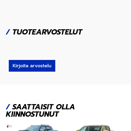
/
TUOTEARVOSTELUT
Kirjoita arvostelu
/
SAATTAISIT OLLA
KIINNOSTUNUT