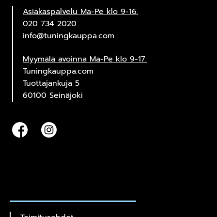
Asiakaspalvelu Ma-Pe klo 9-16.
020 734 2020
info@tuningkauppa.com
Myymälä avoinna Ma-Pe klo 9-17.
Tuningkauppa.com
Tuottajankuja 5
60100 Seinäjoki