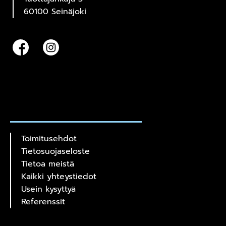
60100 Seinäjoki
Toimitusehdot
Tietosuojaseloste
Tietoa meistä
Kaikki yhteystiedot
Usein kysyttyä
Referenssit