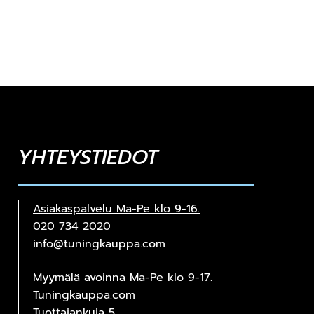
YHTEYSTIEDOT
Asiakaspalvelu Ma-Pe klo 9-16.
020 734 2020
info@tuningkauppa.com
Myymälä avoinna Ma-Pe klo 9-17.
Tuningkauppa.com
Tuottajankuja 5