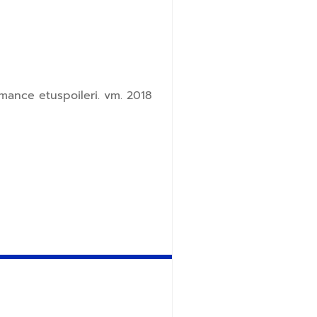
ance etuspoileri. vm. 2018