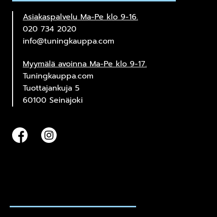
Asiakaspalvelu Ma-Pe klo 9-16.
020 734 2020
info@tuningkauppa.com
Myymälä avoinna Ma-Pe klo 9-17.
Tuningkauppa.com
Tuottajankuja 5
60100 Seinäjoki