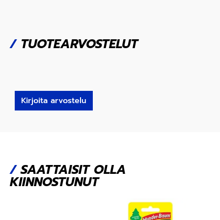
/
TUOTEARVOSTELUT
Kirjoita arvostelu
/
SAATTAISIT OLLA
KIINNOSTUNUT