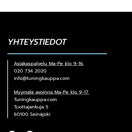
YHTEYSTIEDOT
Asiakaspalvelu Ma-Pe klo 9-16.
020 734 2020
info@tuningkauppa.com
Myymälä avoinna Ma-Pe klo 9-17.
Tuningkauppa.com
Tuottajankuja 5
60100 Seinäjoki