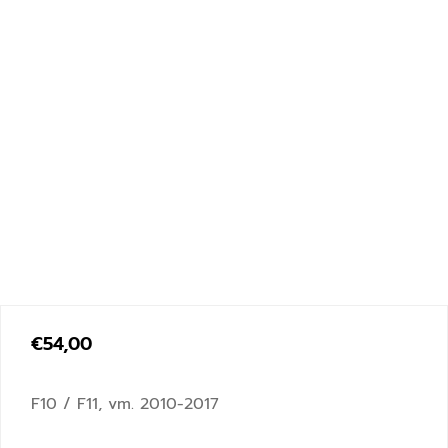
€
54,00
F10 / F11, vm. 2010-2017