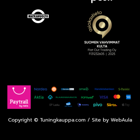
Copyright
©
Tuningkauppa.com / Site by
WebAula