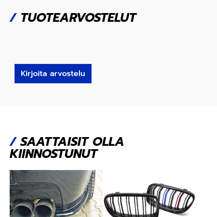
/
TUOTEARVOSTELUT
Kirjoita arvostelu
/
SAATTAISIT OLLA
KIINNOSTUNUT