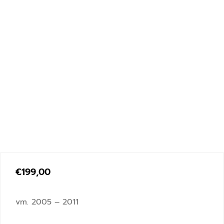
€
199,00
vm. 2005 – 2011