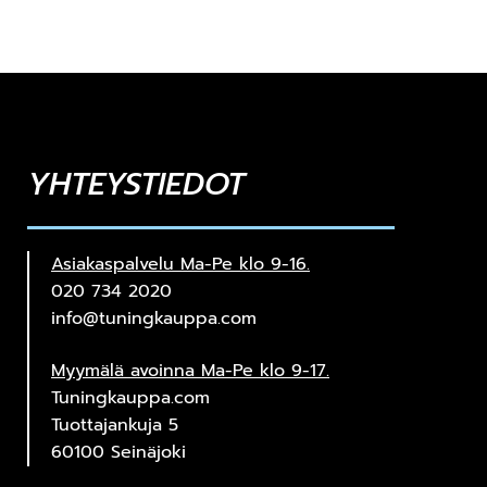
YHTEYSTIEDOT
Asiakaspalvelu Ma-Pe klo 9-16.
020 734 2020
info@tuningkauppa.com
Myymälä avoinna Ma-Pe klo 9-17.
Tuningkauppa.com
Tuottajankuja 5
60100 Seinäjoki