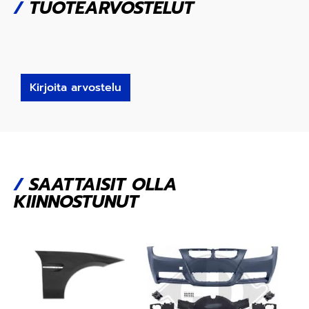
/
TUOTEARVOSTELUT
Kirjoita arvostelu
/
SAATTAISIT OLLA
KIINNOSTUNUT