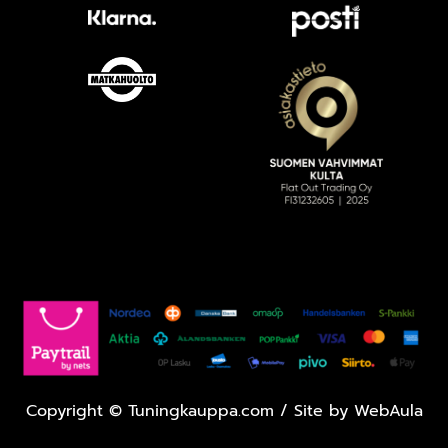
Copyright
©
Tuningkauppa.com / Site by
WebAula