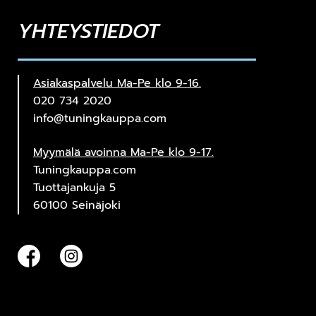
YHTEYSTIEDOT
Asiakaspalvelu Ma-Pe klo 9-16.
020 734 2020
info@tuningkauppa.com
Myymälä avoinna Ma-Pe klo 9-17.
Tuningkauppa.com
Tuottajankuja 5
60100 Seinäjoki