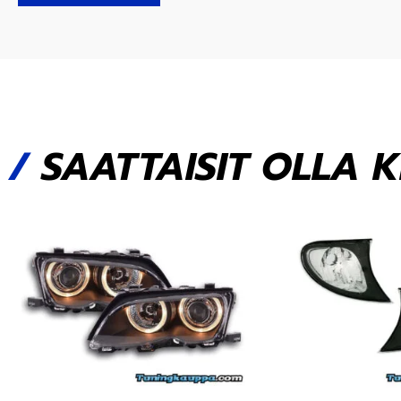
/
SAATTAISIT OLLA 