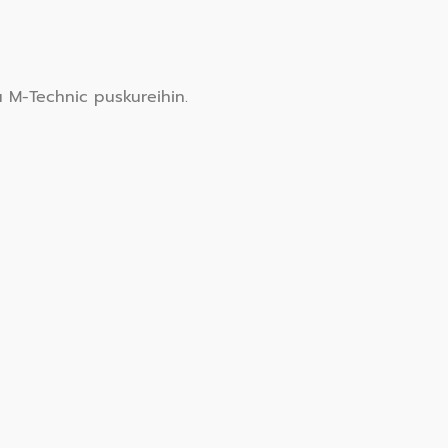
 M-Technic puskureihin.