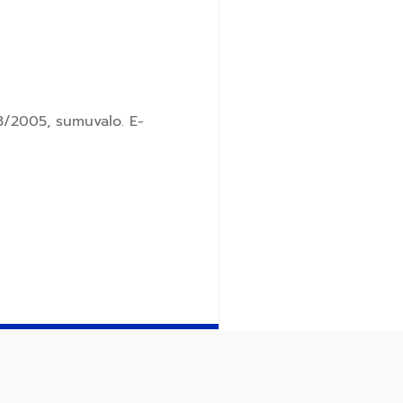
/2005, sumuvalo. E-