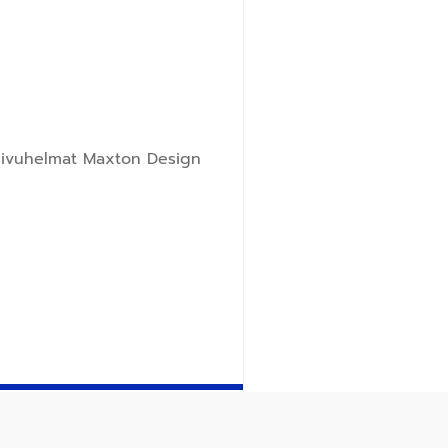
sivuhelmat Maxton Design