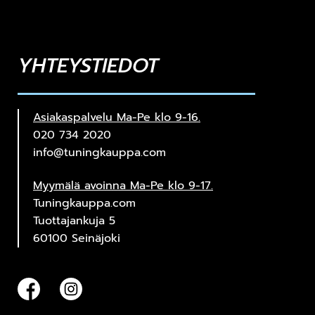
YHTEYSTIEDOT
Asiakaspalvelu Ma-Pe klo 9-16.
020 734 2020
info@tuningkauppa.com
Myymälä avoinna Ma-Pe klo 9-17.
Tuningkauppa.com
Tuottajankuja 5
60100 Seinäjoki