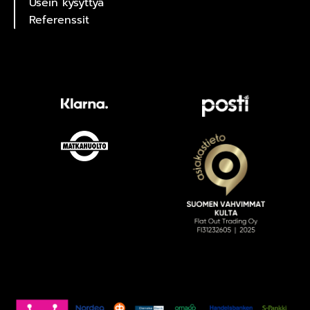
Usein kysyttyä
Referenssit