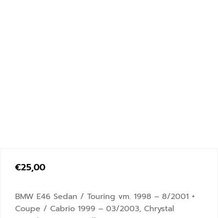
€
25,00
BMW E46 Sedan / Touring vm. 1998 – 8/2001 +
Coupe / Cabrio 1999 – 03/2003, Chrystal