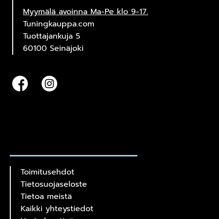
Myymälä avoinna Ma-Pe klo 9-17.
Tuningkauppa.com
Tuottajankuja 5
60100 Seinäjoki
Toimitusehdot
Tietosuojaseloste
Tietoa meistä
Kaikki yhteystiedot