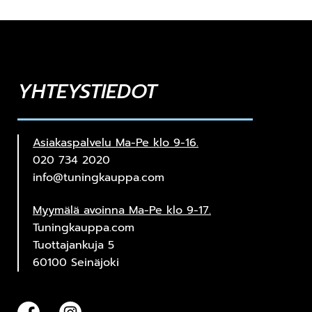
YHTEYSTIEDOT
Asiakaspalvelu Ma-Pe klo 9-16.
020 734 2020
info@tuningkauppa.com
Myymälä avoinna Ma-Pe klo 9-17.
Tuningkauppa.com
Tuottajankuja 5
60100 Seinäjoki