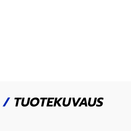
/
TUOTEKUVAUS