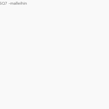
 SQ7 -malleihin