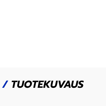
/
TUOTEKUVAUS