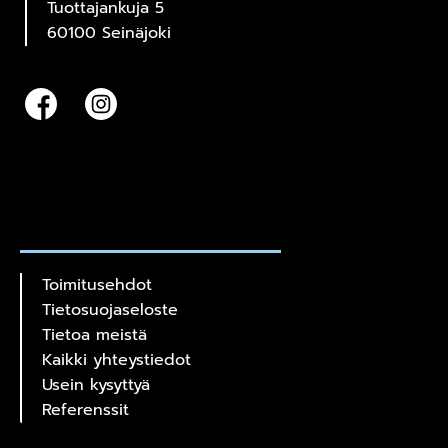
Tuottajankuja 5
60100 Seinäjoki
Toimitusehdot
Tietosuojaseloste
Tietoa meistä
Kaikki yhteystiedot
Usein kysyttyä
Referenssit