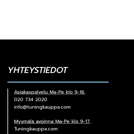
YHTEYSTIEDOT
Asiakaspalvelu Ma-Pe klo 9-16.
020 734 2020
info@tuningkauppa.com
Myymälä avoinna Ma-Pe klo 9-17.
Tuningkauppa.com