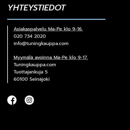
YHTEYSTIEDOT
Asiakaspalvelu Ma-Pe klo 9-16.
020 734 2020
info@tuningkauppa.com
Myymälä avoinna Ma-Pe klo 9-17.
Tuningkauppa.com
Tuottajankuja 5
60100 Seinäjoki