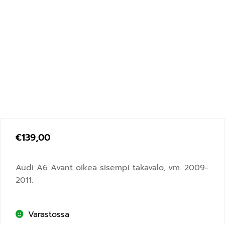
€
139,00
Audi A6 Avant oikea sisempi takavalo, vm. 2009-
2011.
Varastossa