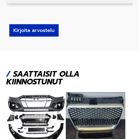
Kirjoita arvostelu
/
SAATTAISIT OLLA
KIINNOSTUNUT