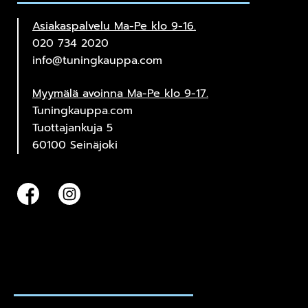
Asiakaspalvelu Ma-Pe klo 9-16.
020 734 2020
info@tuningkauppa.com
Myymälä avoinna Ma-Pe klo 9-17.
Tuningkauppa.com
Tuottajankuja 5
60100 Seinäjoki