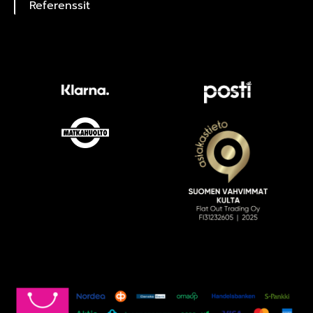
Referenssit