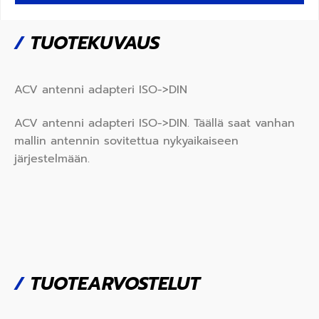
/
TUOTEKUVAUS
ACV antenni adapteri ISO->DIN
ACV antenni adapteri ISO->DIN. Täällä saat vanhan
mallin antennin sovitettua nykyaikaiseen
järjestelmään.
/
TUOTEARVOSTELUT