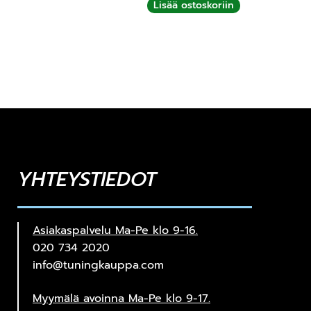
Lisää ostoskoriin
YHTEYSTIEDOT
Asiakaspalvelu Ma-Pe klo 9-16.
020 734 2020
info@tuningkauppa.com
Myymälä avoinna Ma-Pe klo 9-17.