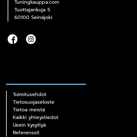
Tuningkauppa.com
Tuottajankuja 5
60100 Seinäjoki
Toimitusehdot
Tietosuojaseloste
Tietoa meistä
Kaikki yhteystiedot
Usein kysyttyä
Referenssit