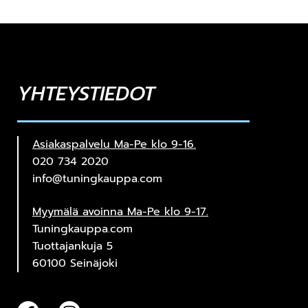
YHTEYSTIEDOT
Asiakaspalvelu Ma-Pe klo 9-16.
020 734 2020
info@tuningkauppa.com
Myymälä avoinna Ma-Pe klo 9-17.
Tuningkauppa.com
Tuottajankuja 5
60100 Seinäjoki