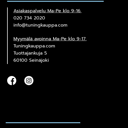
Asiakaspalvelu Ma-Pe klo 9-16.
020 734 2020
info@tuningkauppa.com
Myymälä avoinna Ma-Pe klo 9-17.
Tuningkauppa.com
Tuottajankuja 5
60100 Seinäjoki