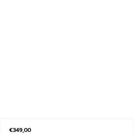
€
349,00