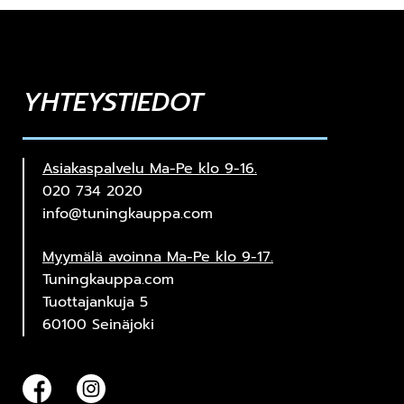
YHTEYSTIEDOT
Asiakaspalvelu Ma-Pe klo 9-16.
020 734 2020
info@tuningkauppa.com
Myymälä avoinna Ma-Pe klo 9-17.
Tuningkauppa.com
Tuottajankuja 5
60100 Seinäjoki