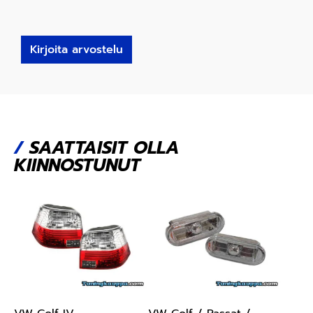
Kirjoita arvostelu
/
SAATTAISIT OLLA
KIINNOSTUNUT