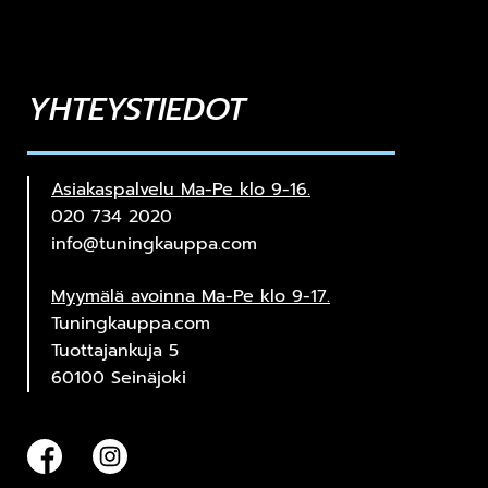
YHTEYSTIEDOT
Asiakaspalvelu Ma-Pe klo 9-16.
020 734 2020
info@tuningkauppa.com
Myymälä avoinna Ma-Pe klo 9-17.
Tuningkauppa.com
Tuottajankuja 5
60100 Seinäjoki