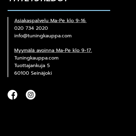
Asiakaspalvelu Ma-Pe klo 9-16.
020 734 2020
info@tuningkauppa.com
Myymälä avoinna Ma-Pe klo 9-17.
Tuningkauppa.com
Tuottajankuja 5
60100 Seinäjoki