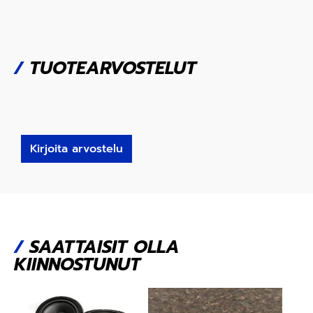
/
TUOTEARVOSTELUT
Kirjoita arvostelu
/
SAATTAISIT OLLA
KIINNOSTUNUT