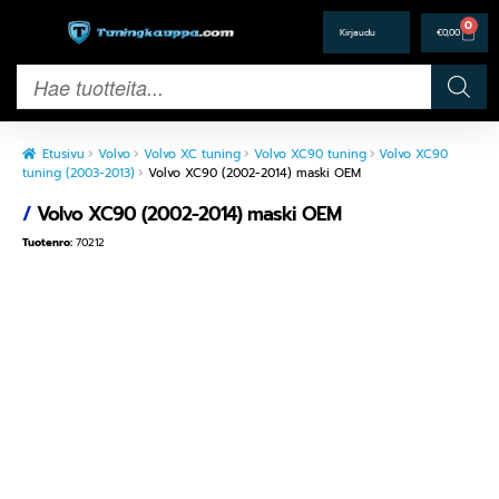
0
€
0,00
Etusivu
Volvo
Volvo XC tuning
Volvo XC90 tuning
Volvo XC90
tuning (2003-2013)
Volvo XC90 (2002-2014) maski OEM
/
Volvo XC90 (2002-2014) maski OEM
Tuotenro:
70212