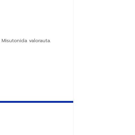
 Misutonida valorauta.