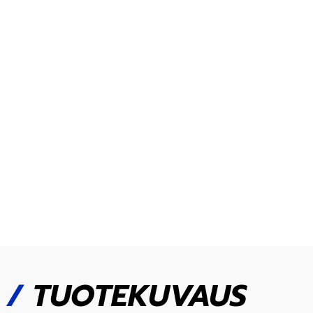
/
TUOTEKUVAUS