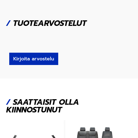
/
TUOTEARVOSTELUT
Kirjoita arvostelu
/
SAATTAISIT OLLA
KIINNOSTUNUT