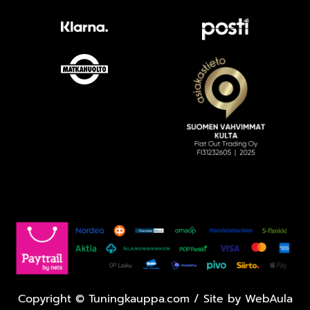
Copyright
©
Tuningkauppa.com / Site by
WebAula