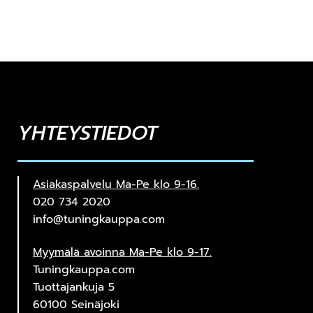
YHTEYSTIEDOT
Asiakaspalvelu Ma-Pe klo 9-16.
020 734 2020
info@tuningkauppa.com
Myymälä avoinna Ma-Pe klo 9-17.
Tuningkauppa.com
Tuottajankuja 5
60100 Seinäjoki