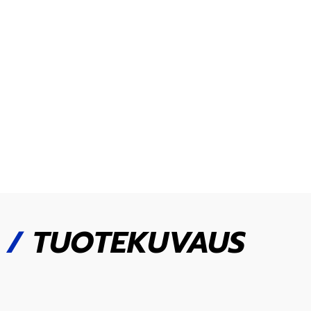
/
TUOTEKUVAUS