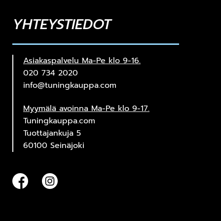
YHTEYSTIEDOT
Asiakaspalvelu Ma-Pe klo 9-16.
020 734 2020
info@tuningkauppa.com
Myymälä avoinna Ma-Pe klo 9-17.
Tuningkauppa.com
Tuottajankuja 5
60100 Seinäjoki