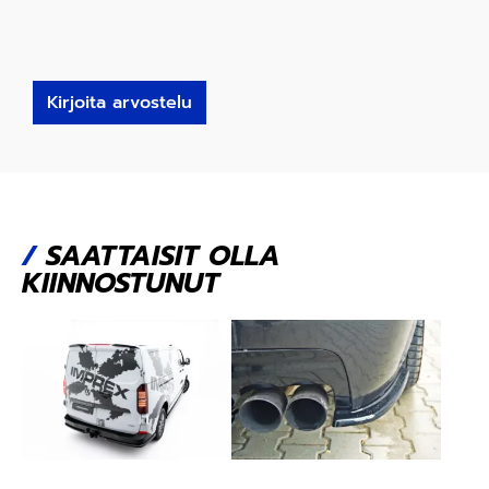
Kirjoita arvostelu
/
SAATTAISIT OLLA
KIINNOSTUNUT