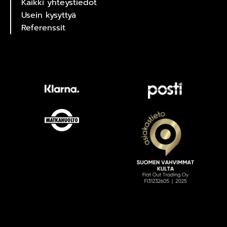
Kaikki yhteystiedot
Usein kysyttyä
Referenssit