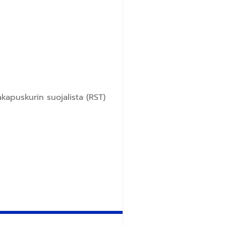
kapuskurin suojalista (RST)