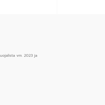
uojalista vm. 2023 ja