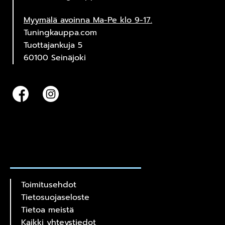
Myymälä avoinna Ma-Pe klo 9-17.
Tuningkauppa.com
Tuottajankuja 5
60100 Seinäjoki
Toimitusehdot
Tietosuojaseloste
Tietoa meistä
Kaikki yhteystiedot