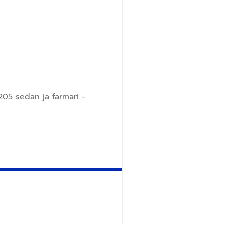
05 sedan ja farmari -