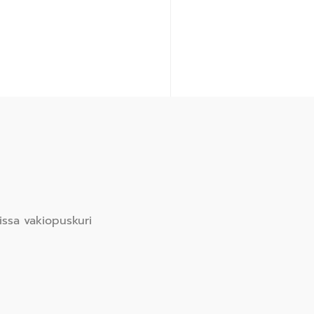
issa vakiopuskuri