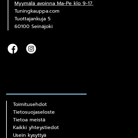
Myymälä avoinna Ma-Pe klo 9-17.
Tuningkauppa.com
Tuottajankuja 5
60100 Seinäjoki
Toimitusehdot
Tietosuojaseloste
Tietoa meistä
Kaikki yhteystiedot
Usein kysyttyä