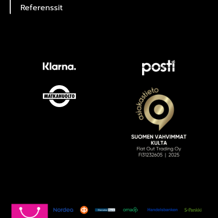
Referenssit