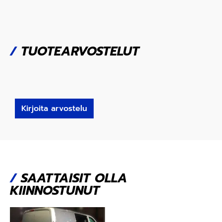
/
TUOTEARVOSTELUT
Kirjoita arvostelu
/
SAATTAISIT OLLA
KIINNOSTUNUT