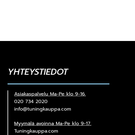
YHTEYSTIEDOT
Asiakaspalvelu Ma-Pe klo 9-16.
020 734 2020
info@tuningkauppa.com
Myymälä avoinna Ma-Pe klo 9-17.
Tuningkauppa.com