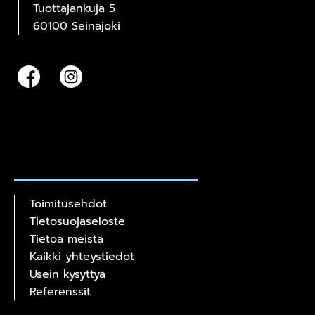
Tuottajankuja 5
60100 Seinäjoki
Toimitusehdot
Tietosuojaseloste
Tietoa meistä
Kaikki yhteystiedot
Usein kysyttyä
Referenssit