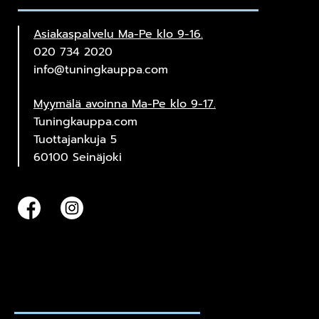
Asiakaspalvelu Ma-Pe klo 9-16.
020 734 2020
info@tuningkauppa.com
Myymälä avoinna Ma-Pe klo 9-17.
Tuningkauppa.com
Tuottajankuja 5
60100 Seinäjoki