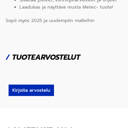
Laadukas ja näyttävä musta Metec- tuote!
Sopii myös 2025 ja uudempiin malleihin
/
TUOTEARVOSTELUT
Kirjoita arvostelu