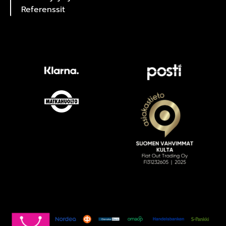
Referenssit