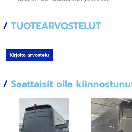
/
TUOTEARVOSTELUT
Kirjoita arvostelu
/
Saattaisit olla kiinnostunu