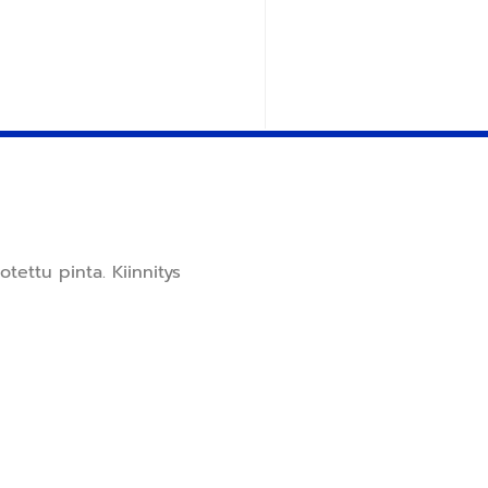
ettu pinta. Kiinnitys