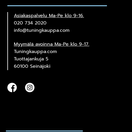
Asiakaspalvelu Ma-Pe klo 9-16.
020 734 2020
info@tuningkauppa.com
Myymälä avoinna Ma-Pe klo 9-17.
Tuningkauppa.com
Tuottajankuja 5
60100 Seinäjoki