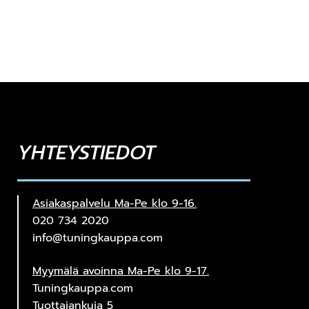
YHTEYSTIEDOT
Asiakaspalvelu Ma-Pe klo 9-16.
020 734 2020
info@tuningkauppa.com
Myymälä avoinna Ma-Pe klo 9-17.
Tuningkauppa.com
Tuottajankuja 5