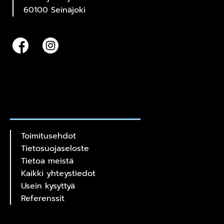
60100 Seinäjoki
Toimitusehdot
Tietosuojaseloste
Tietoa meistä
Kaikki yhteystiedot
Usein kysyttyä
Referenssit