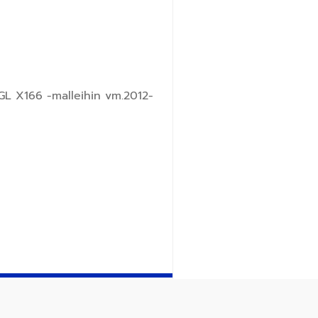
 GL X166 -malleihin vm.2012-