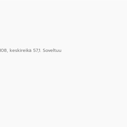
8, keskireikä 57,1. Soveltuu