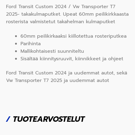
Ford Transit Custom 2024 / Vw Transporter T7
2025- takakulmaputket. Upeat 60mm peilikirkkaasta
rosterista valmistetut takahelman kulmaputket
60mm peilikirkaaksi kiillotettua rosteriputkea
Parihinta
Mallikohtaisesti suunniteltu
Sisältää kiinnitysruuvit, kiinnikkeet ja ohjeet
Ford Transit Custom 2024 ja uudemmat autot, sekä
Vw Transporter T7 2025 ja uudemmat autot
/
TUOTEARVOSTELUT