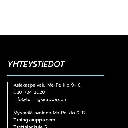
YHTEYSTIEDOT
Asiakaspalvelu Ma-Pe klo 9-16.
020 734 2020
info@tuningkauppa.com
Myymälä avoinna Ma-Pe klo 9-17.
Tuningkauppa.com
Tuottajankuja 5