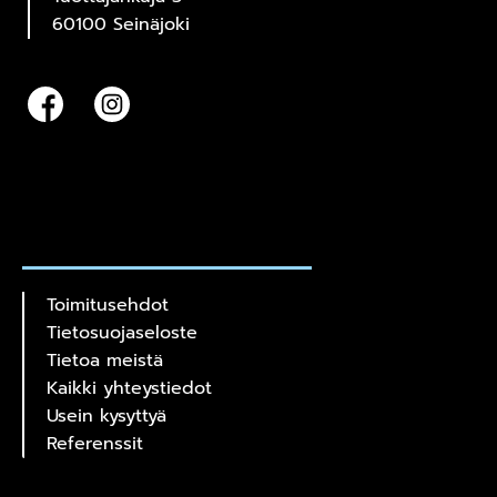
60100 Seinäjoki
Toimitusehdot
Tietosuojaseloste
Tietoa meistä
Kaikki yhteystiedot
Usein kysyttyä
Referenssit