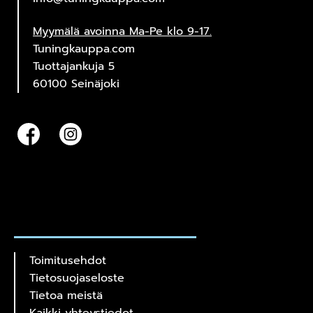
Myymälä avoinna Ma-Pe klo 9-17.
Tuningkauppa.com
Tuottajankuja 5
60100 Seinäjoki
Toimitusehdot
Tietosuojaseloste
Tietoa meistä