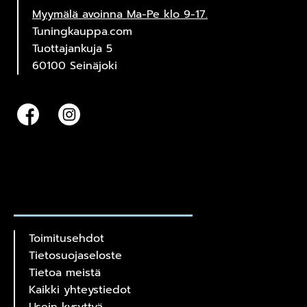
Myymälä avoinna Ma-Pe klo 9-17.
Tuningkauppa.com
Tuottajankuja 5
60100 Seinäjoki
Toimitusehdot
Tietosuojaseloste
Tietoa meistä
Kaikki yhteystiedot