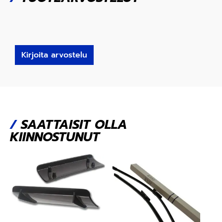
Kirjoita arvostelu
/
SAATTAISIT OLLA
KIINNOSTUNUT