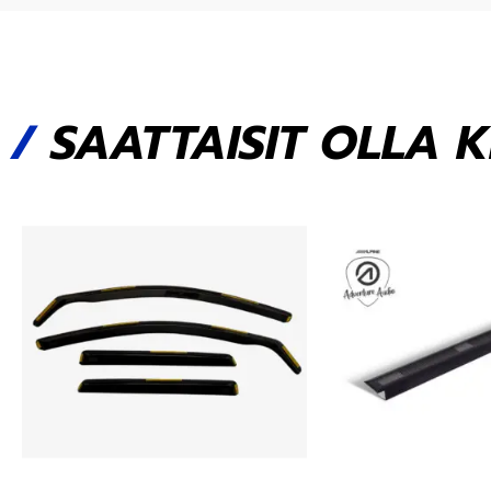
/
SAATTAISIT OLLA 