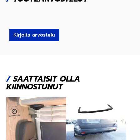
Kirjoita arvostelu
/
SAATTAISIT OLLA
KIINNOSTUNUT