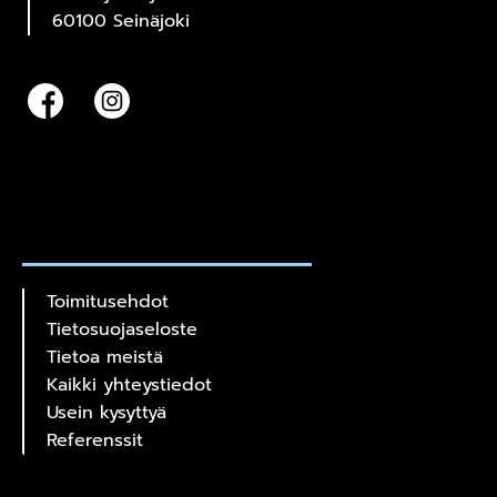
60100 Seinäjoki
Toimitusehdot
Tietosuojaseloste
Tietoa meistä
Kaikki yhteystiedot
Usein kysyttyä
Referenssit