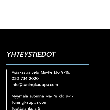
YHTEYSTIEDOT
Asiakaspalvelu Ma-Pe klo 9-16.
020 734 2020
info@tuningkauppa.com
Myymälä avoinna Ma-Pe klo 9-17.
Tuningkauppa.com
Tuottajankuja 5